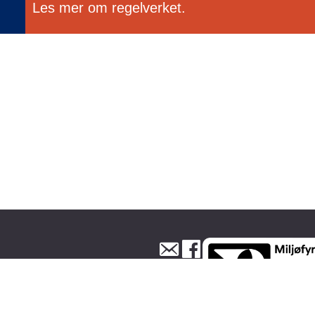
Les mer om regelverket.