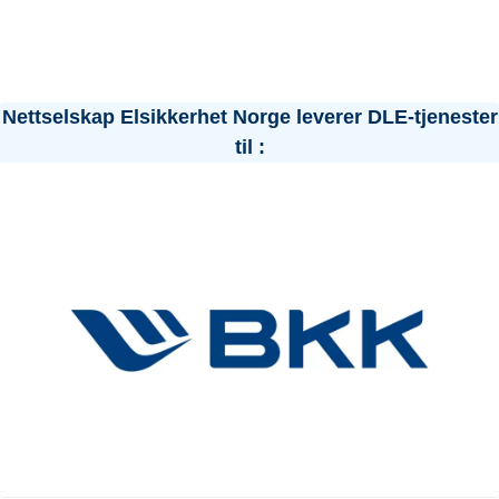
Nettselskap Elsikkerhet Norge leverer DLE-tjenester
til :