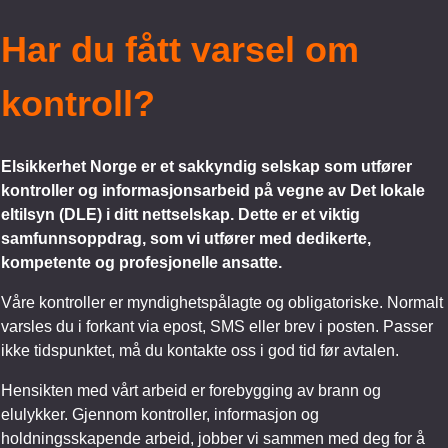
Har du fått varsel om
kontroll?
Elsikkerhet Norge er et sakkyndig selskap som utfører
kontroller og informasjonsarbeid på vegne av Det lokale
eltilsyn (DLE) i ditt nettselskap. Dette er et viktig
samfunnsoppdrag, som vi utfører med dedikerte,
kompetente og profesjonelle ansatte.
Våre kontroller er myndighetspålagte og obligatoriske. Normalt
varsles du i forkant via epost, SMS eller brev i posten. Passer
ikke tidspunktet, må du kontakte oss i god tid før avtalen.
Hensikten med vårt arbeid er forebygging av brann og
elulykker. Gjennom kontroller, informasjon og
holdningsskapende arbeid, jobber vi sammen med deg for å