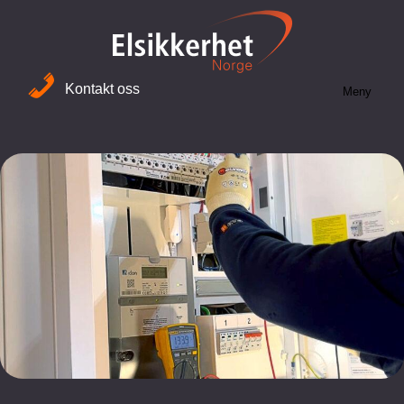
Kontakt oss
Meny